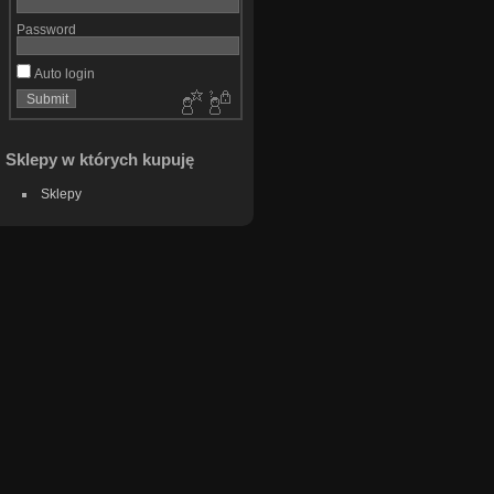
Password
Auto login
Sklepy w których kupuję
Sklepy