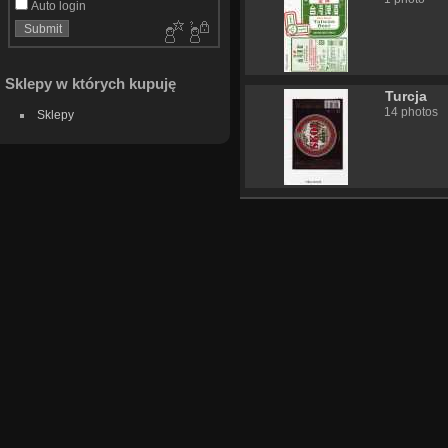
Auto login
Sklepy w których kupuję
Turcja
14 photos
Sklepy