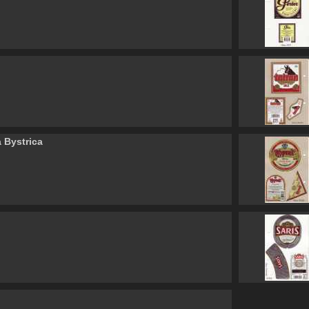
 Bystrica