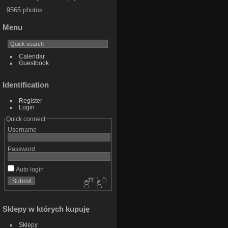
9565 photos
Menu
Calendar
Guestbook
Identification
Register
Login
Quick connect
Username
Password
Auto login
Sklepy w których kupuję
Sklepy