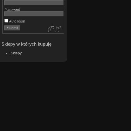
Password
Auto login
Sklepy w których kupuję
Sklepy