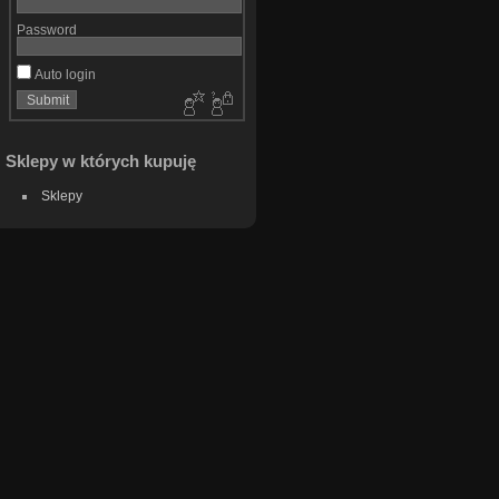
Password
Auto login
Sklepy w których kupuję
Sklepy