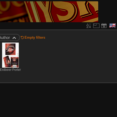
Author
Empty filters
Erdbeer Porter