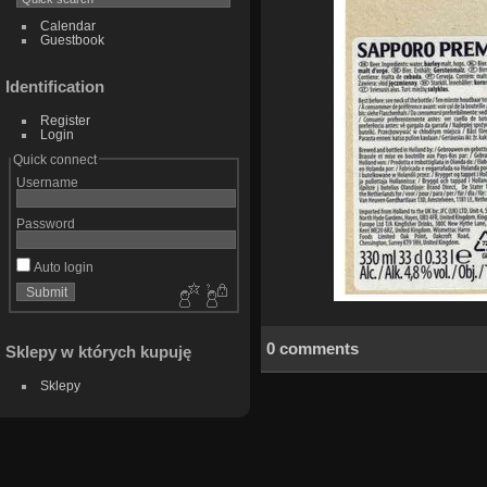
Calendar
Guestbook
Identification
Register
Login
Quick connect
Username
Password
Auto login
0 comments
Sklepy w których kupuję
Sklepy